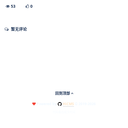
53
0
暂无评论
回到顶部
Powered by
HiCMS
© 2019-2026
代码最后提交时间