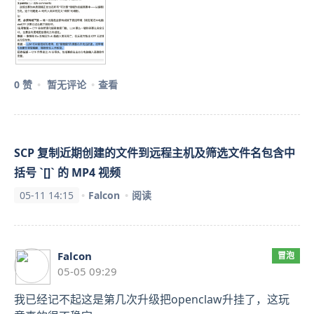
0 赞
暂无评论
查看
SCP 复制近期创建的文件到远程主机及筛选文件名包含中
括号 `[]` 的 MP4 视频
05-11 14:15
Falcon
阅读
Falcon
冒泡
05-05 09:29
我已经记不起这是第几次升级把openclaw升挂了，这玩