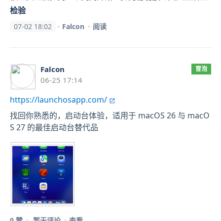
检验
07-02 18:02
Falcon
阅读
Falcon
冒泡
06-25 17:14
https://launchosapp.com/
找回你熟悉的，启动台体验，适用于 macOS 26 与 macO
S 27 的最佳启动台替代品
0 赞
暂无评论
查看