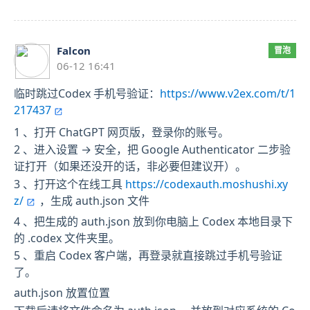
Falcon
冒泡
06-12 16:41
临时跳过Codex 手机号验证：
https://www.v2ex.com/t/1
217437
1 、打开 ChatGPT 网页版，登录你的账号。
2 、进入设置 → 安全，把 Google Authenticator 二步验
证打开（如果还没开的话，非必要但建议开）。
3 、打开这个在线工具
https://codexauth.moshushi.xy
z/
，生成 auth.json 文件
4 、把生成的 auth.json 放到你电脑上 Codex 本地目录下
的 .codex 文件夹里。
5 、重启 Codex 客户端，再登录就直接跳过手机号验证
了。
auth.json 放置位置