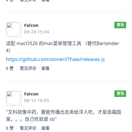
Falcon
冒泡
06-24 15:34
适配 macOS26 的mac菜单管理工具 （替代Bartender
4）
https://github.com/stonerl/Thaw/releases
0 赞
暂无评论
查看
Falcon
冒泡
06-12 16:55
"文科就像中药，要能传播出去卖给洋人吃，才是造福国
家。。。自己吃就是 sb"
0 赞
暂无评论
查看