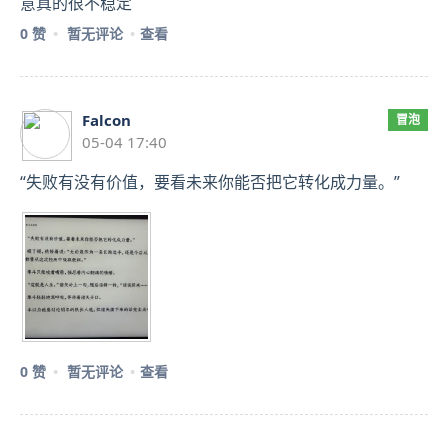
意真的很不稳定
0 赞
暂无评论
查看
Falcon
冒泡
05-04 17:40
“失败有没有价值，要看未来你能否把它转化成力量。”
0 赞
暂无评论
查看