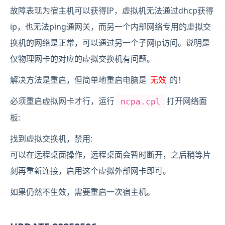
故障表现为宿主机可以获得IP，虚拟机无法通过dhcp获得
ip，也无法ping通网关，而另一个内部网络专用的虚拟交
换机的网络是正常，可以通过另一个子网ip访问。说明是
仅物理网卡的对应的虚拟交换机有问题。
解决方法是重启，但简单地重启电脑是
无效
的！
必须重启虚拟网卡才行，运行
打开网络面
ncpa.cpl
板:
找到虚拟交换机，禁用:
可以在远程桌面操作，远程桌面会暂时断开，之后稍等片
刻再重新连接，启用这个虚拟外部网卡即可。
如果仍然不生效，需要重启一次宿主机。