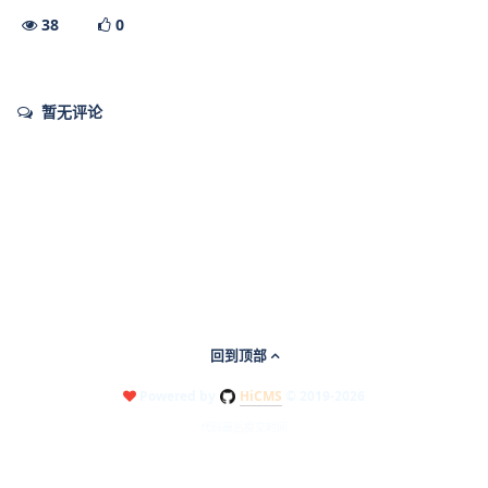
38
0
暂无评论
回到顶部
Powered by
HiCMS
© 2019-2026
代码最后提交时间