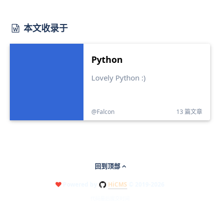
本文收录于
Python
Lovely Python :)
@Falcon
13 篇文章
回到顶部
Powered by
HiCMS
© 2019-2026
代码最后提交时间