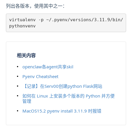
列出各版本，使用其中之一：
virtualenv -p ~/.pyenv/versions/3.11.9/bin/
相关内容
openclaw各agent共享skil
Pyenv Cheatsheet
【记录】在Serv00创建python Flask网站
如何在 Linux 上安装多个版本的 Python 并方便
管理
MacOS15.2 pyenv install 3.11.9 时报错