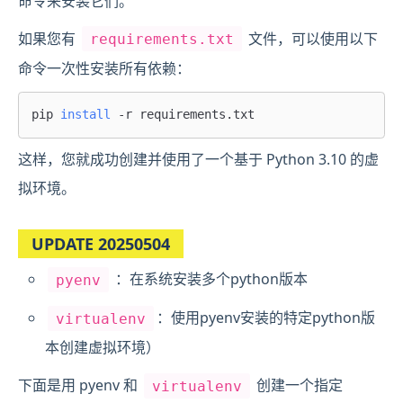
命令来安装它们。
如果您有
文件，可以使用以下
requirements.txt
命令一次性安装所有依赖：
pip 
install
这样，您就成功创建并使用了一个基于 Python 3.10 的虚
拟环境。
UPDATE 20250504
：在系统安装多个python版本
pyenv
：使用pyenv安装的特定python版
virtualenv
本创建虚拟环境）
下面是用 pyenv 和
创建一个指定
virtualenv