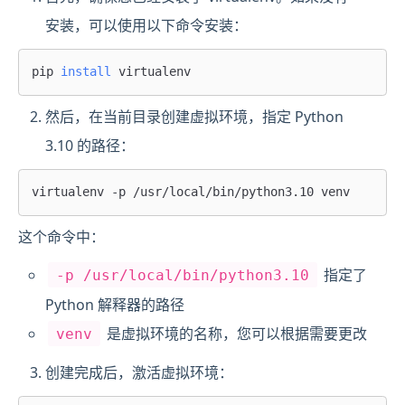
安装，可以使用以下命令安装：
pip 
install
然后，在当前目录创建虚拟环境，指定 Python
3.10 的路径：
这个命令中：
指定了
-p /usr/local/bin/python3.10
Python 解释器的路径
是虚拟环境的名称，您可以根据需要更改
venv
创建完成后，激活虚拟环境：