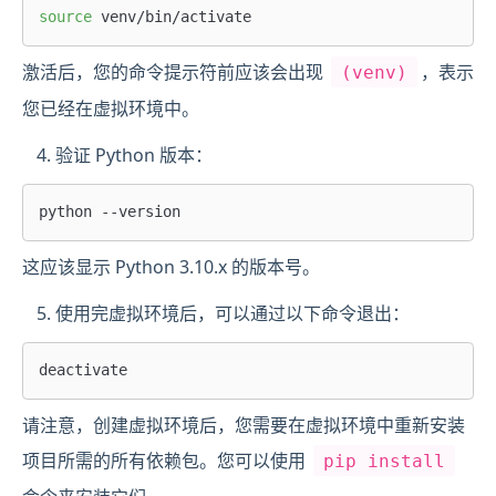
source
激活后，您的命令提示符前应该会出现
，表示
(venv)
您已经在虚拟环境中。
验证 Python 版本：
这应该显示 Python 3.10.x 的版本号。
使用完虚拟环境后，可以通过以下命令退出：
请注意，创建虚拟环境后，您需要在虚拟环境中重新安装
项目所需的所有依赖包。您可以使用
pip install