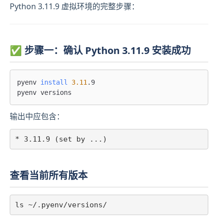
Python 3.11.9 虚拟环境的完整步骤：
✅ 步骤一：确认 Python 3.11.9 安装成功
pyenv 
install
3.11
.9

输出中应包含：
查看当前所有版本