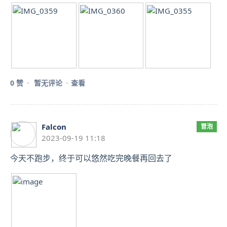
0 赞
暂无评论
查看
Falcon
冒泡
2023-09-19 11:18
今天不跑步，终于可以悠然吃完晚餐再回去了