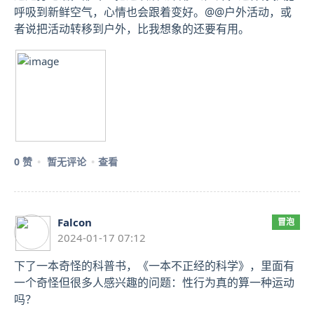
呼吸到新鲜空气，心情也会跟着变好。@@户外活动，或
者说把活动转移到户外，比我想象的还要有用。
0 赞
暂无评论
查看
Falcon
冒泡
2024-01-17 07:12
下了一本奇怪的科普书，《一本不正经的科学》，里面有
一个奇怪但很多人感兴趣的问题：性行为真的算一种运动
吗？