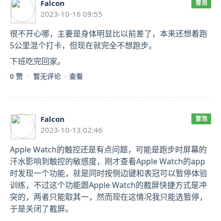
Falcon
冒泡
2023-10-16 09:55
很不开心哪，主要是身体明显比以前差了，本来还想着跑
5公里混个打卡，但现在就完全不想跑步。
下班吃完回家。
0 赞
暂无评论
查看
Falcon
冒泡
2023-10-13 02:46
Apple Watch的触控还是有点问题，可能是跑步时屏幕的
汗水影响到触控的敏感度，刚才查看Apple Watch的app
时发现一个功能，就是同时按侧边键和表冠可以暂停体验
训练，不过这个功能跟Apple Watch的截屏快捷方式是冲
突的，两者只能取其一，然而现在这情况我只能选暂停，
于是关闭了截屏。