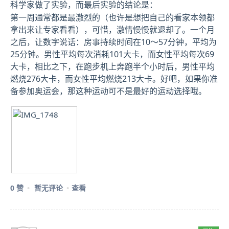
科学家做了实验，而最后实验的结论是：
第一周通常都是最激烈的（也许是想把自己的看家本领都
拿出来让专家看看），可惜，激情慢慢就退却了。一个月
之后，让数字说话：房事持续时间在10～57分钟，平均为
25分钟。男性平均每次消耗101大卡，而女性平均每次69
大卡，相比之下，在跑步机上奔跑半个小时后，男性平均
燃烧276大卡，而女性平均燃烧213大卡。好吧，如果你准
备参加奥运会，那这种运动可不是最好的运动选择哦。
0 赞
暂无评论
查看