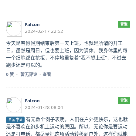
Falcon
冒泡
2024-02-17 22:52
今天是春假假期结束后第一天上班，也就是所谓的开工
日，虽然是周日，但也要上班，因为调休。我身体里的每
一个细胞都在抗拒，不停地重复着“我不想上班”，不过去
跑步还是可以的。
0 赞
暂无评论
查看
Falcon
冒泡
2024-01-28 08:04
有无数个例子表明，人们在户外更快乐，这也就
#读书#
是不喜欢在跑步机上运动的原因。所以，无论你是要运动
还是打电话，都尽量把这项活动转移到户外，这样你就能