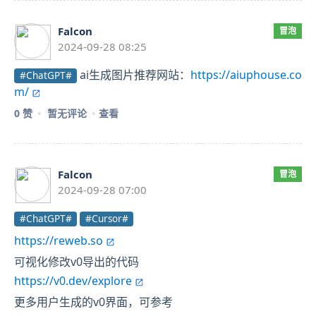
Falcon
冒泡
2024-09-28 08:25
ai生成图片推荐网站：
https://aiuphouse.co
#ChatGPT#
m/
0 赞
暂无评论
查看
Falcon
冒泡
2024-09-28 07:00
#ChatGPT#
#Cursor#
https://reweb.so
可视化修改v0导出的代码
https://v0.dev/explore
更多用户生成的v0界面，可参考