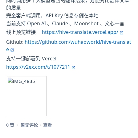
同时调用多个大模型返回的翻译结果，方便对比翻译文本
的质量
完全客户端调用，API Key 信息存储在本地
当前支持 Open AI 、Claude 、Moonshot 、文心一言
线上预览链接：
https://hive-translate.vercel.app/
Github:
https://github.com/wuhaoworld/hive-translat
e
支持一键部署到 Vercel
https://v2ex.com/t/1077211
0 赞
暂无评论
查看