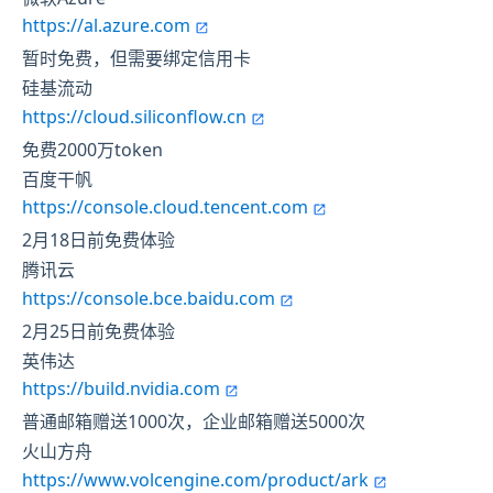
https://al.azure.com
暂时免费，但需要绑定信用卡
硅基流动
https://cloud.siliconflow.cn
免费2000万token
百度干帆
https://console.cloud.tencent.com
2月18日前免费体验
腾讯云
https://console.bce.baidu.com
2月25日前免费体验
英伟达
https://build.nvidia.com
普通邮箱赠送1000次，企业邮箱赠送5000次
火山方舟
https://www.volcengine.com/product/ark