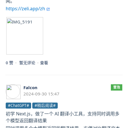
闻。
https://zeli.app/zh
0 赞
暂无评论
查看
Falcon
冒泡
2024-09-30 15:47
#ChatGPT#
#稍后阅读#
初学 Next.js，做了一个 AI 翻译小工具，支持同时调用多
个模型返回翻译结果