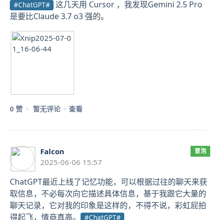
这几天用 Cursor ，我发现Gemini 2.5 Pro
#ChatGPT#
是要比Claude 3.7 o3 强的。
0 赞
暂无评论
查看
Falcon
冒泡
2025-06-06 15:57
ChatGPT最近上线了记忆功能，可以根据过往的聊天来获
取信息，不必每次向它描述具体信息，基于我跟它大量的
聊天记录，它对我的印象是这样的，不得不说，彩虹屁拍
得起飞，情商真高。
#ChatGPT#