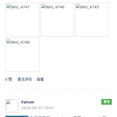
0 赞
暂无评论
查看
Falcon
冒泡
2024-09-27 10:01