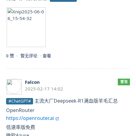
0 赞
暂无评论
查看
Falcon
冒泡
2025-02-17 14:02
主流大厂Deepseek-R1满血版羊毛汇总
#ChatGPT#
OpenRouter
https://openrouter.ai
低速率版免费
微软Azure