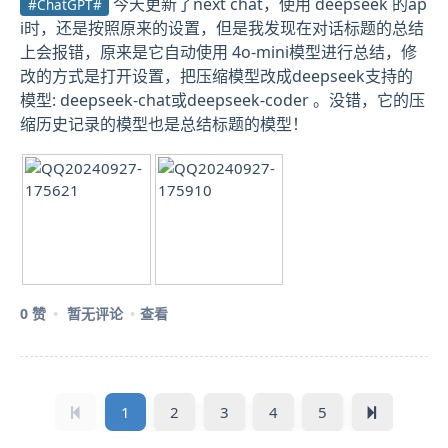
今天更新了next chat，使用 deepseek 的ap
#ChatGPT#
i时，还是按照原来的设置，但是我发现在对话标题的总结
上会报错，原来是它自动使用 4o-mini模型进行总结，修
改的方式是打开设置，把压缩模型改成deepseek支持的
模型: deepseek-chat或deepseek-coder 。没错，它的压
缩历史记录的模型也是总结标题的模型！
0 赞
暂无评论
查看
1
2
3
4
5