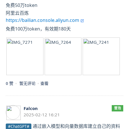
免费50万token
阿里云百炼
https://bailian.console.aliyun.com
免费100万token，有效期180天
0 赞
暂无评论
查看
Falcon
冒泡
2025-02-12 16:21
通过嵌入模型和向量数据库建立自己的资料
#ChatGPT#