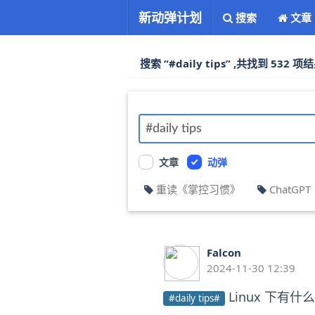
新动弹计划
搜索
文章
搜索 “#daily tips” ,共找到 532 项
文章
动弹
重读《掌控习惯》
ChatGPT
Falcon
2024-11-30 12:39
Linux 下有
#daily tips#