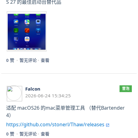
S 27 的最佳启动台替代品
0 赞
暂无评论
查看
Falcon
冒泡
2026-06-24 15:34:25
适配 macOS26 的mac菜单管理工具 （替代Bartender
4）
https://github.com/stonerl/Thaw/releases
0 赞
暂无评论
查看