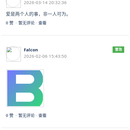
2026-03-14 20:32:36
爱是两个人的事，非一人可为。
0 赞
暂无评论
查看
Falcon
冒泡
2026-02-06 15:43:50
0 赞
暂无评论
查看