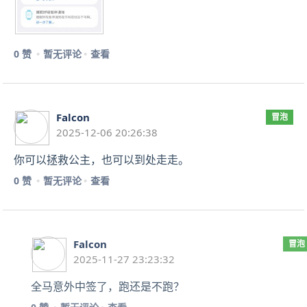
0 赞
暂无评论
查看
Falcon
冒泡
2025-12-06 20:26:38
你可以拯救公主，也可以到处走走。
0 赞
暂无评论
查看
Falcon
冒泡
2025-11-27 23:23:32
全马意外中签了，跑还是不跑？