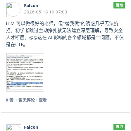
Falcon
冒泡
2026-05-18 10:07:03
LLM 可以做很好的老师，但"替我做"的诱惑几乎无法抗
拒。初学者跳过主动挣扎就无法建立深层理解，导致安全
人才断层。@@这在 AI 影响的各个领域都是个问题，不仅
是在CTF。
0 赞
暂无评论
查看
Falcon
冒泡