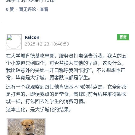
0 赞
暂无评论
查看
Falcon
冒泡
2025-12-23 10:48:59
在大学城肯德基吃早餐，服务员打电话告诉我，我点的五
个小笼包只剩四个，可否替换为其他的早点，这没什么，
我比较意外的是她一开口称呼我叫“同学”，不过想想也正
常，毕竟是大学城，顾客默认都是学生。
还有一个我观察到跟其他肯德基不同的特点是，它全部都
是打包的，即便我点的是堂食，高峰时前台纸袋堆得跟长
城一样，打包回去吃学生的消费习惯。
这本土化，是大学城化的结果。