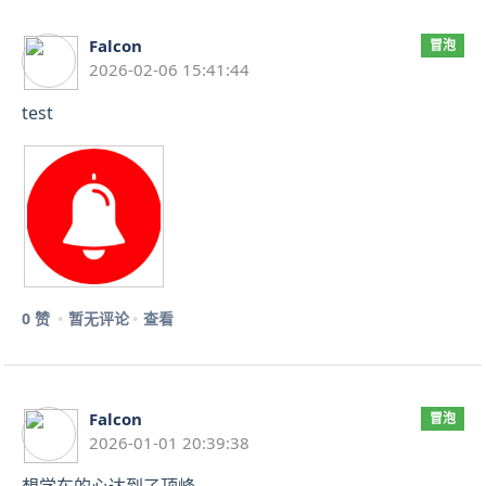
Falcon
冒泡
2026-02-06 15:41:44
test
0 赞
暂无评论
查看
Falcon
冒泡
2026-01-01 20:39:38
想学车的心达到了顶峰