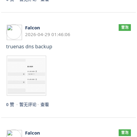
Falcon
冒泡
2026-04-29 01:46:06
truenas dns backup
0 赞
暂无评论
查看
Falcon
冒泡