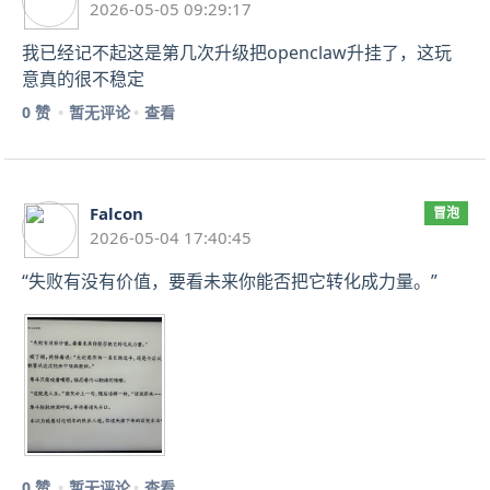
2026-05-05 09:29:17
我已经记不起这是第几次升级把openclaw升挂了，这玩
意真的很不稳定
0 赞
暂无评论
查看
Falcon
冒泡
2026-05-04 17:40:45
“失败有没有价值，要看未来你能否把它转化成力量。”
0 赞
暂无评论
查看