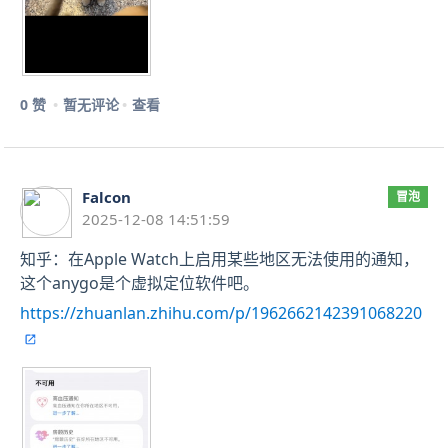
0 赞
暂无评论
查看
Falcon
冒泡
2025-12-08 14:51:59
知乎：在Apple Watch上启用某些地区无法使用的通知，
这个anygo是个虚拟定位软件吧。
https://zhuanlan.zhihu.com/p/1962662142391068220