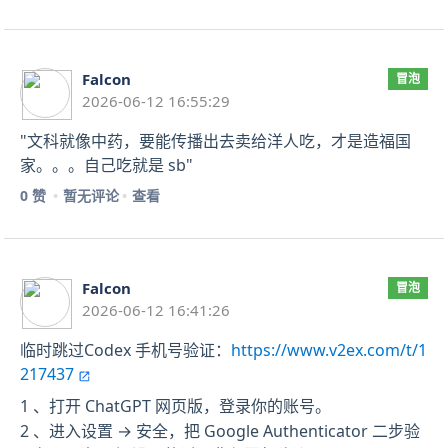
Falcon
冒泡
2026-06-12 16:55:29
"文科就像中药，要能传播出去卖给洋人吃，才是造福国
家。。。自己吃就是 sb"
0 赞
暂无评论
查看
Falcon
冒泡
2026-06-12 16:41:26
临时跳过Codex 手机号验证：
https://www.v2ex.com/t/1
217437
1 、打开 ChatGPT 网页版，登录你的账号。
2 、进入设置 → 安全，把 Google Authenticator 二步验