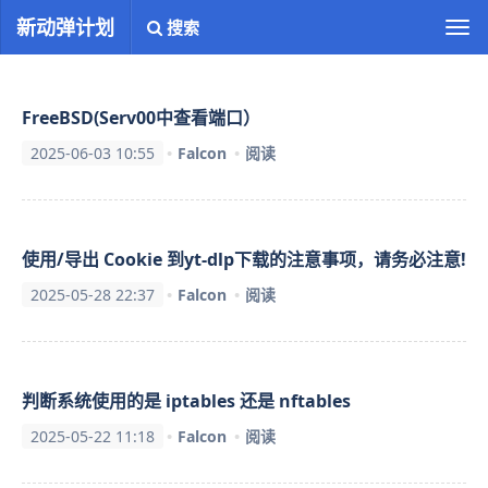
新动弹计划
搜索
切
换
导
航
FreeBSD(Serv00中查看端口）
2025-06-03 10:55
Falcon
阅读
使用/导出 Cookie 到yt-dlp下载的注意事项，请务必注意!
2025-05-28 22:37
Falcon
阅读
判断系统使用的是 iptables 还是 nftables
2025-05-22 11:18
Falcon
阅读