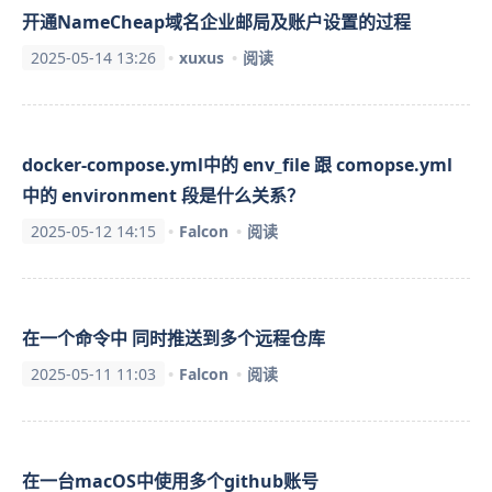
开通NameCheap域名企业邮局及账户设置的过程
2025-05-14 13:26
xuxus
阅读
docker-compose.yml中的 env_file 跟 comopse.yml
中的 environment 段是什么关系？
2025-05-12 14:15
Falcon
阅读
在一个命令中 同时推送到多个远程仓库
2025-05-11 11:03
Falcon
阅读
在一台macOS中使用多个github账号