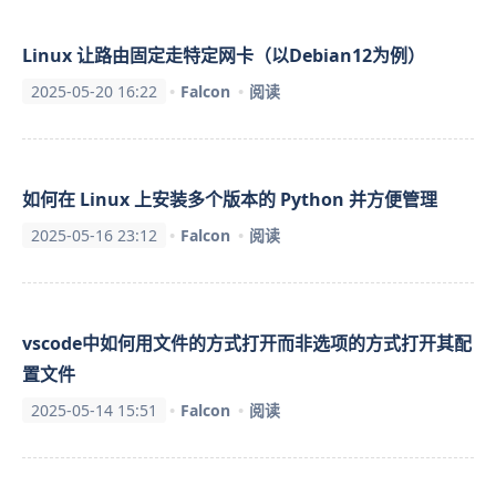
Linux 让路由固定走特定网卡（以Debian12为例）
2025-05-20 16:22
Falcon
阅读
如何在 Linux 上安装多个版本的 Python 并方便管理
2025-05-16 23:12
Falcon
阅读
vscode中如何用文件的方式打开而非选项的方式打开其配
置文件
2025-05-14 15:51
Falcon
阅读